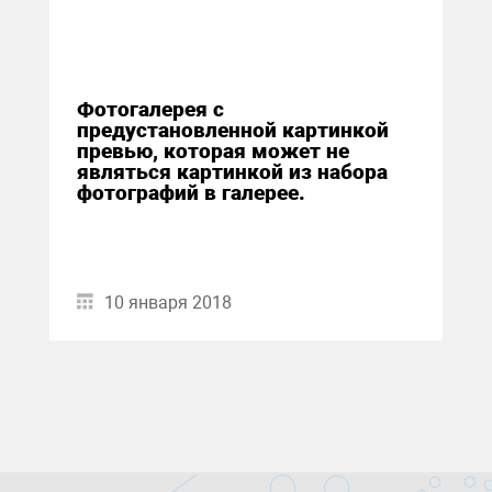
Фотогалерея с
предустановленной картинкой
превью, которая может не
являться картинкой из набора
фотографий в галерее.
10 января 2018