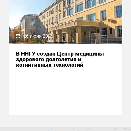
26 июня 2026
В ННГУ создан Центр медицины
здорового долголетия и
когнитивных технологий