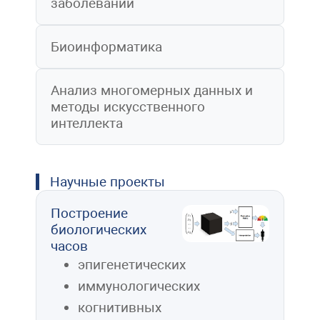
заболеваний
Биоинформатика
Анализ многомерных данных и
методы искусственного
интеллекта
Научные проекты
Построение
биологических
часов
эпигенетических
иммунологических
когнитивных