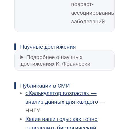
возраст-
ассоциированных
заболеваний
Научные достижения
Подробнее о научных
достижениях К. Франчески
Публикации в СМИ
«Калькулятор возраста» —
анализ данных для каждого
—
ННГУ
Какие ваши годы: как точно
определить биологический