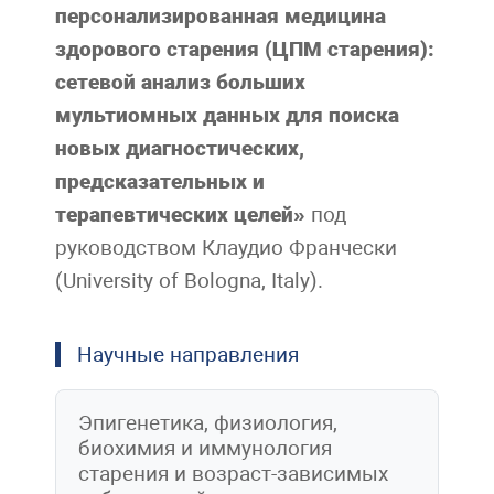
персонализированная медицина
здорового старения (ЦПМ старения):
сетевой анализ больших
мультиомных данных для поиска
новых диагностических,
предсказательных и
терапевтических целей»
под
руководством Клаудио Франчески
(University of Bologna, Italy).
Научные направления
Эпигенетика, физиология,
биохимия и иммунология
старения и возраст-зависимых