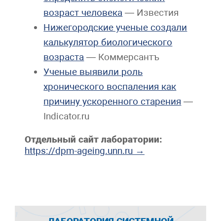
возраст человека
— Известия
Нижегородские ученые создали
калькулятор биологического
возраста
— Коммерсантъ
Ученые выявили роль
хронического воспаления как
причину ускоренного старения
—
Indicator.ru
Отдельный сайт лаборатории:
https://dpm-ageing.unn.ru →