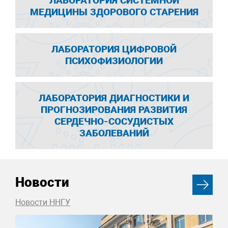
ЛАБОРАТОРИЯ СИСТЕМНОЙ
МЕДИЦИНЫ ЗДОРОВОГО СТАРЕНИЯ
ЛАБОРАТОРИЯ ЦИФРОВОЙ
ПСИХОФИЗИОЛОГИИ
ЛАБОРАТОРИЯ ДИАГНОСТИКИ И
ПРОГНОЗИРОВАНИЯ РАЗВИТИЯ
СЕРДЕЧНО-СОСУДИСТЫХ
ЗАБОЛЕВАНИЙ
Новости
Новости ННГУ