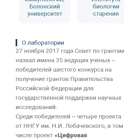
Болонский
биологии
университет
старения
О лаборатории
27 ноября 2017 года Совет по грантам
назвал имена 35 ведущих ученых –
победителей шестого конкурса на
получение грантов Правительства
Российской Федерации для
государственной поддержки научных
исследований.
Среди победителей – четыре проекта
от ННГУ им. Н.И. Лобачевского, в том
числе проект
«Цифровая