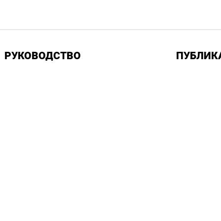
РУКОВОДСТВО
ПУБЛИК