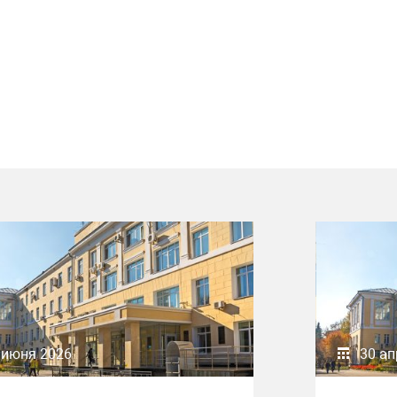
 июня 2026
30 ап