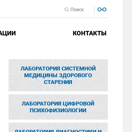
АЦИИ
КОНТАКТЫ
ЛАБОРАТОРИЯ СИСТЕМНОЙ
МЕДИЦИНЫ ЗДОРОВОГО
СТАРЕНИЯ
ЛАБОРАТОРИЯ ЦИФРОВОЙ
ПСИХОФИЗИОЛОГИИ
ЛАБОРАТОРИЯ ДИАГНОСТИКИ И