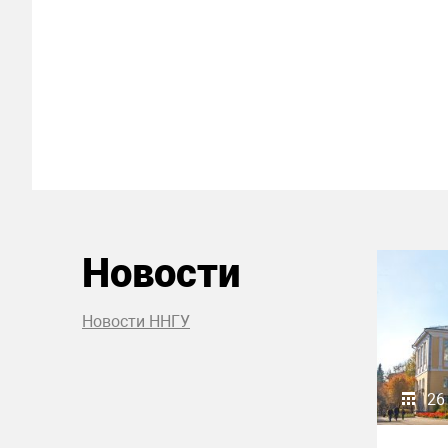
Новости
Новости ННГУ
26