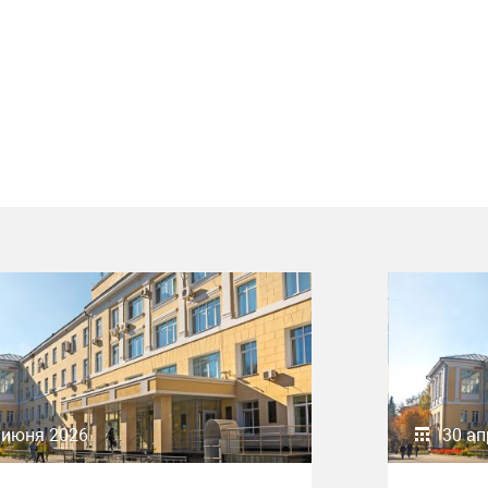
 июня 2026
30 ап