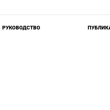
РУКОВОДСТВО
ПУБЛИК