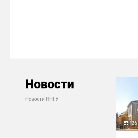
Новости
Новости ННГУ
26