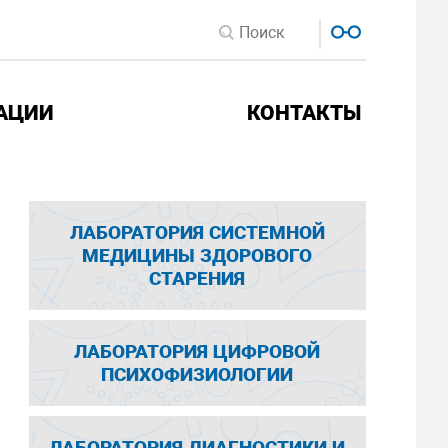
АЦИИ
КОНТАКТЫ
ЛАБОРАТОРИЯ СИСТЕМНОЙ
МЕДИЦИНЫ ЗДОРОВОГО
СТАРЕНИЯ
ЛАБОРАТОРИЯ ЦИФРОВОЙ
ПСИХОФИЗИОЛОГИИ
ЛАБОРАТОРИЯ ДИАГНОСТИКИ И