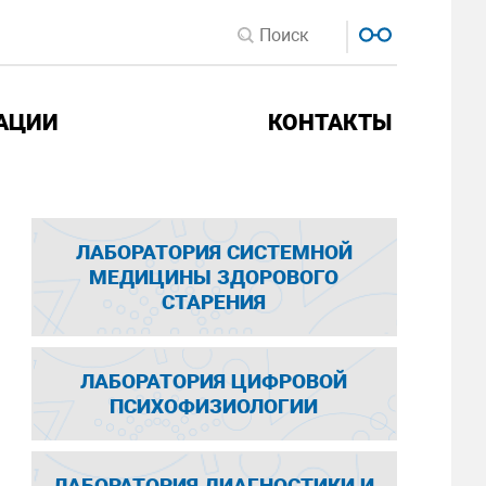
АЦИИ
КОНТАКТЫ
ЛАБОРАТОРИЯ СИСТЕМНОЙ
МЕДИЦИНЫ ЗДОРОВОГО
СТАРЕНИЯ
ЛАБОРАТОРИЯ ЦИФРОВОЙ
ПСИХОФИЗИОЛОГИИ
ЛАБОРАТОРИЯ ДИАГНОСТИКИ И