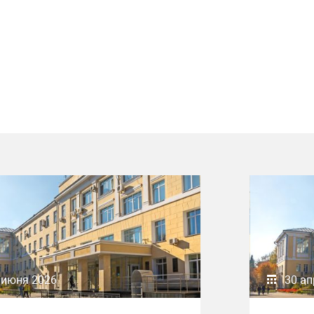
 июня 2026
30 ап