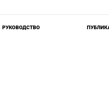
РУКОВОДСТВО
ПУБЛИК