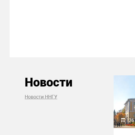
Новости
Новости ННГУ
26