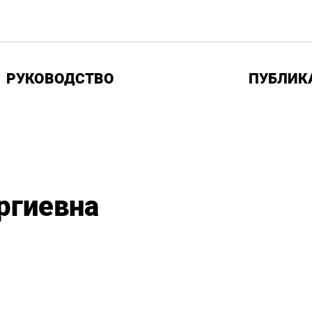
РУКОВОДСТВО
ПУБЛИК
ргиевна