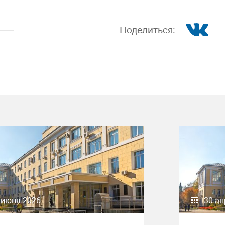
Поделиться:
 июня 2026
30 ап