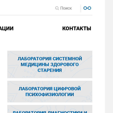
АЦИИ
КОНТАКТЫ
ЛАБОРАТОРИЯ СИСТЕМНОЙ
МЕДИЦИНЫ ЗДОРОВОГО
СТАРЕНИЯ
ЛАБОРАТОРИЯ ЦИФРОВОЙ
ПСИХОФИЗИОЛОГИИ
ЛАБОРАТОРИЯ ДИАГНОСТИКИ И