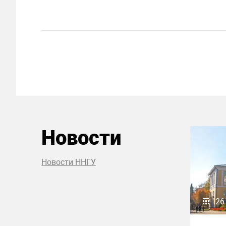
Новости
Новости ННГУ
26