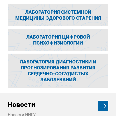
ЛАБОРАТОРИЯ СИСТЕМНОЙ
МЕДИЦИНЫ ЗДОРОВОГО СТАРЕНИЯ
ЛАБОРАТОРИЯ ЦИФРОВОЙ
ПСИХОФИЗИОЛОГИИ
ЛАБОРАТОРИЯ ДИАГНОСТИКИ И
ПРОГНОЗИРОВАНИЯ РАЗВИТИЯ
СЕРДЕЧНО-СОСУДИСТЫХ
ЗАБОЛЕВАНИЙ
Новости
Новости ННГУ