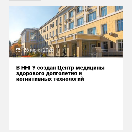
26 июня 2026
В ННГУ создан Центр медицины
здорового долголетия и
когнитивных технологий