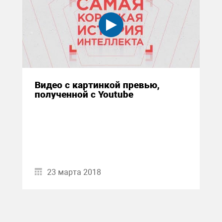
Видео с картинкой превью,
полученной с Youtube
23 марта 2018