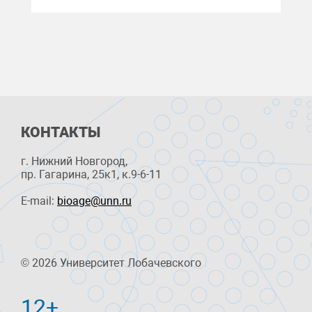
КОНТАКТЫ
г. Нижний Новгород,
пр. Гагарина, 25к1, к.9-6-11
E-mail:
bioage@unn.ru
© 2026 Университет Лобачевского
12+