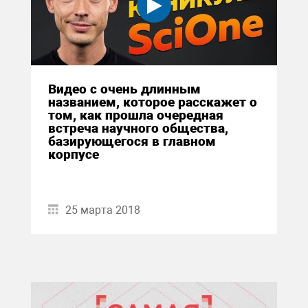
Видео с очень длинным
названием, которое расскажет о
том, как прошла очередная
встреча научного общества,
базирующегося в главном
корпусе
25 марта 2018