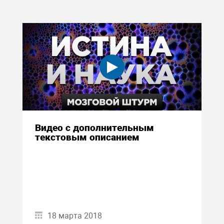
Видео с дополнительным
текстовым описанием
18 марта 2018