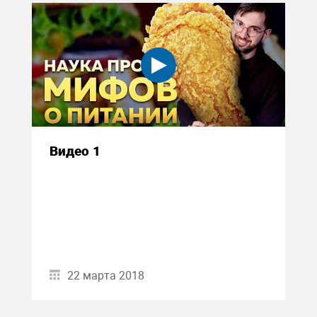
Видео 1
22 марта 2018