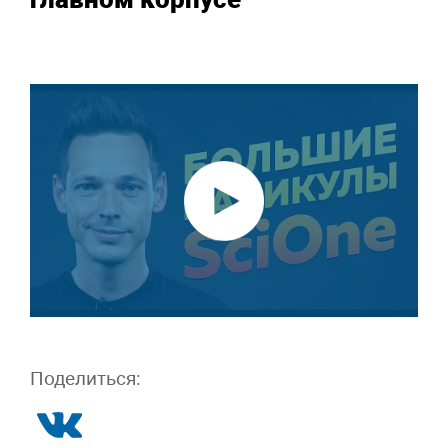
Поделиться: