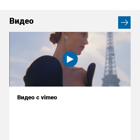
Видео
Видео с vimeo