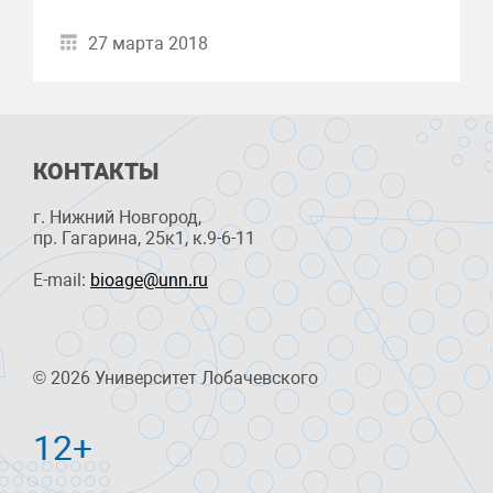
27 марта 2018
КОНТАКТЫ
г. Нижний Новгород,
пр. Гагарина, 25к1, к.9-6-11
E-mail:
bioage@unn.ru
© 2026 Университет Лобачевского
12+